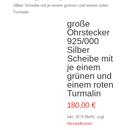
Silber Scheibe mit je einem grünen und einem roten
Turmalin
große
Ohrstecker
925/000
Silber
Scheibe mit
je einem
grünen und
einem roten
Turmalin
180,00
€
inkl. 19 % MwSt.
zzgl.
Versandkosten