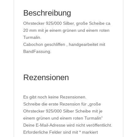
Beschreibung
Ohrstecker 925/000 Silber, große Scheibe ca
20 mm mit je einem grünen und einem roten
Turmalin.
Cabochon geschliffen , handgearbeitet mit
BandFassung.
Rezensionen
Es gibt noch keine Rezensionen.
Schreibe die erste Rezension für „große
Ohrstecker 925/000 Silber Scheibe mit je
einem grünen und einem roten Turmalin“
Deine E-Mail-Adresse wird nicht veröffentlicht.
Erforderliche Felder sind mit
*
markiert