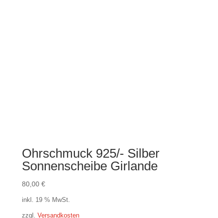
Ohrschmuck 925/- Silber
Sonnenscheibe Girlande
80,00
€
inkl. 19 % MwSt.
zzgl.
Versandkosten