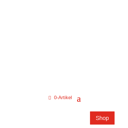
0-Artikel
Shop