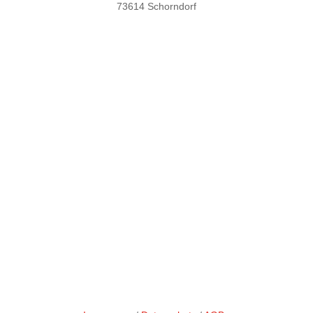
73614 Schorndorf