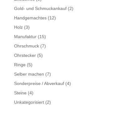
Gold- und Schmuckankauf
(2)
Handgemachtes
(12)
Holz
(3)
Manufaktur
(15)
Ohrschmuck
(7)
Ohrstecker
(5)
Ringe
(5)
Selber machen
(7)
Sonderpreise / Abverkauf
(4)
Steine
(4)
Unkategorisiert
(2)