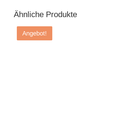
Ähnliche Produkte
Angebot!