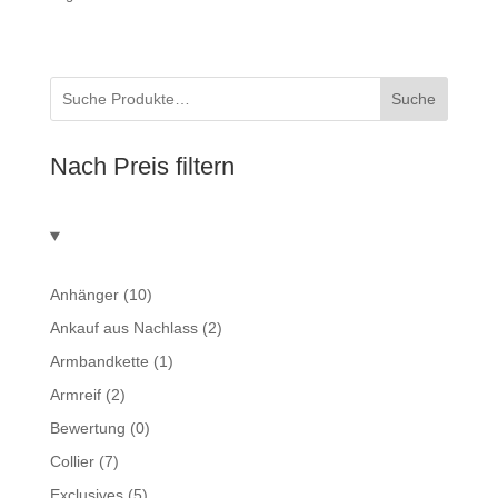
Suche
Nach Preis filtern
Anhänger
(10)
Ankauf aus Nachlass
(2)
Armbandkette
(1)
Armreif
(2)
Bewertung
(0)
Collier
(7)
Exclusives
(5)