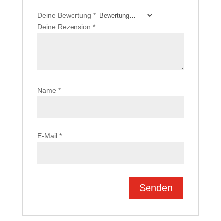
Deine Bewertung
*
Deine Rezension
*
Name
*
E-Mail
*