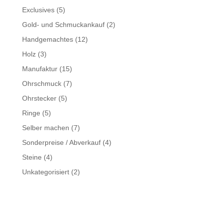
Exclusives
(5)
Gold- und Schmuckankauf
(2)
Handgemachtes
(12)
Holz
(3)
Manufaktur
(15)
Ohrschmuck
(7)
Ohrstecker
(5)
Ringe
(5)
Selber machen
(7)
Sonderpreise / Abverkauf
(4)
Steine
(4)
Unkategorisiert
(2)