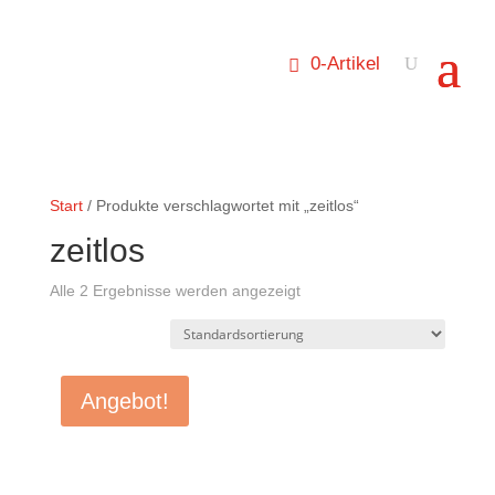
0-Artikel
Start
/ Produkte verschlagwortet mit „zeitlos“
zeitlos
Alle 2 Ergebnisse werden angezeigt
Angebot!