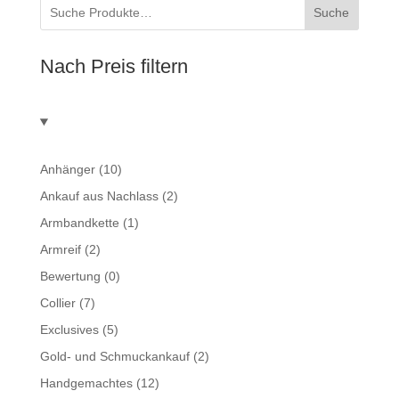
Suche
Nach Preis filtern
Anhänger
(10)
Ankauf aus Nachlass
(2)
Armbandkette
(1)
Armreif
(2)
Bewertung
(0)
Collier
(7)
Exclusives
(5)
Gold- und Schmuckankauf
(2)
Handgemachtes
(12)