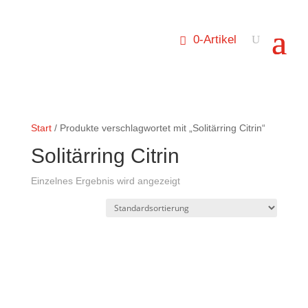
0-Artikel
Start
/ Produkte verschlagwortet mit „Solitärring Citrin“
Solitärring Citrin
Einzelnes Ergebnis wird angezeigt