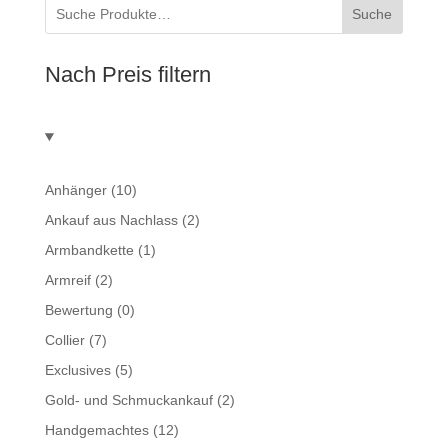
Suche
Nach Preis filtern
Anhänger
(10)
Ankauf aus Nachlass
(2)
Armbandkette
(1)
Armreif
(2)
Bewertung
(0)
Collier
(7)
Exclusives
(5)
Gold- und Schmuckankauf
(2)
Handgemachtes
(12)