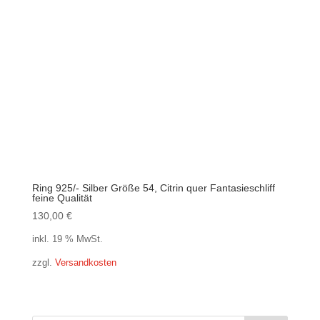
Ring 925/- Silber Größe 54, Citrin quer Fantasieschliff
feine Qualität
130,00
€
inkl. 19 % MwSt.
zzgl.
Versandkosten