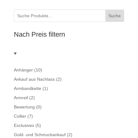
Suche
Nach Preis filtern
Anhänger
(10)
Ankauf aus Nachlass
(2)
Armbandkette
(1)
Armreif
(2)
Bewertung
(0)
Collier
(7)
Exclusives
(5)
Gold- und Schmuckankauf
(2)