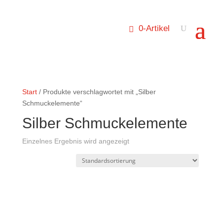
0-Artikel
Start
/ Produkte verschlagwortet mit „Silber
Schmuckelemente“
Silber Schmuckelemente
Einzelnes Ergebnis wird angezeigt