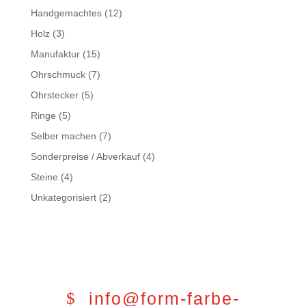
Handgemachtes
(12)
Holz
(3)
Manufaktur
(15)
Ohrschmuck
(7)
Ohrstecker
(5)
Ringe
(5)
Selber machen
(7)
Sonderpreise / Abverkauf
(4)
Steine
(4)
Unkategorisiert
(2)
info@form-farbe-