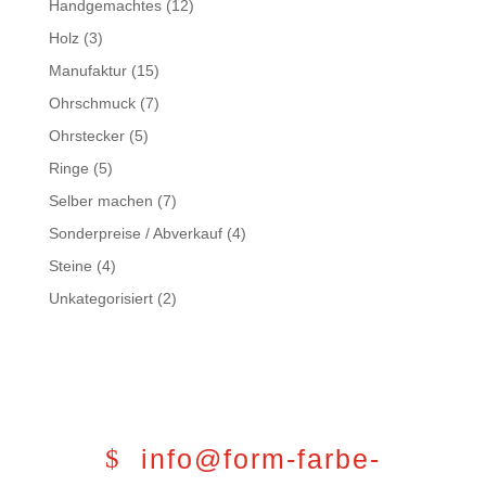
Handgemachtes
(12)
Holz
(3)
Manufaktur
(15)
Ohrschmuck
(7)
Ohrstecker
(5)
Ringe
(5)
Selber machen
(7)
Sonderpreise / Abverkauf
(4)
Steine
(4)
Unkategorisiert
(2)
info@form-farbe-