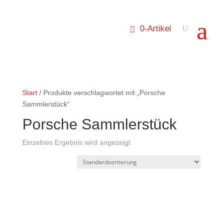
0-Artikel
Start
/ Produkte verschlagwortet mit „Porsche
Sammlerstück“
Porsche Sammlerstück
Einzelnes Ergebnis wird angezeigt