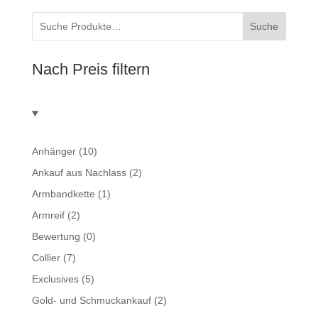
Suche
Nach Preis filtern
Anhänger
(10)
Ankauf aus Nachlass
(2)
Armbandkette
(1)
Armreif
(2)
Bewertung
(0)
Collier
(7)
Exclusives
(5)
Gold- und Schmuckankauf
(2)