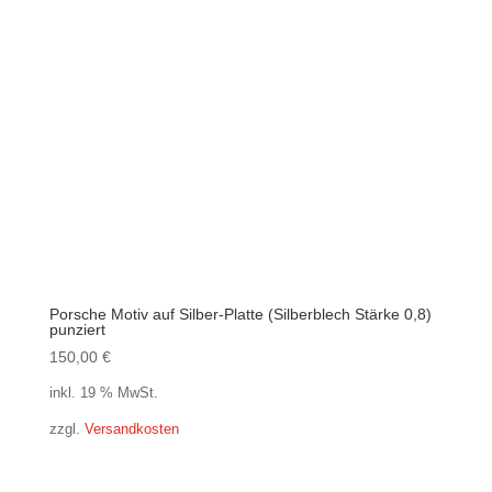
Porsche Motiv auf Silber-Platte (Silberblech Stärke 0,8)
punziert
150,00
€
inkl. 19 % MwSt.
zzgl.
Versandkosten