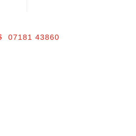
07181 43860