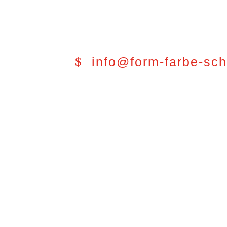
info@form-farbe-sc