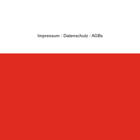
Impressum
/
Datenschutz
/
AGBs