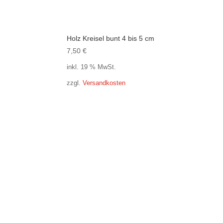
Holz Kreisel bunt 4 bis 5 cm
7,50
€
inkl. 19 % MwSt.
zzgl.
Versandkosten