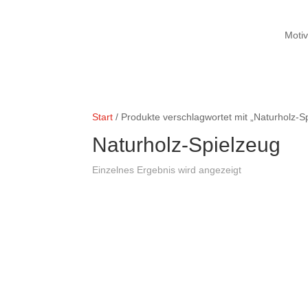
Moti
Start
/ Produkte verschlagwortet mit „Naturholz-S
Naturholz-Spielzeug
Einzelnes Ergebnis wird angezeigt