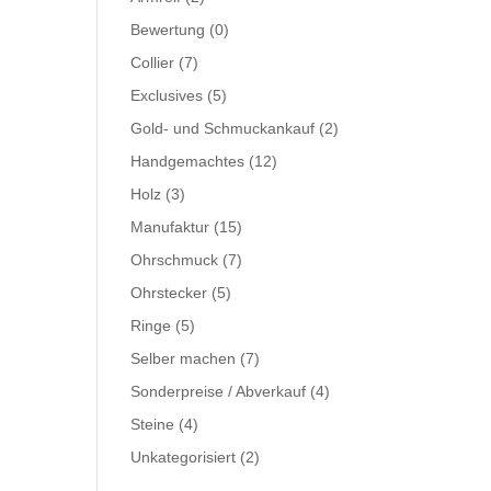
Bewertung
(0)
Collier
(7)
Exclusives
(5)
Gold- und Schmuckankauf
(2)
Handgemachtes
(12)
Holz
(3)
Manufaktur
(15)
Ohrschmuck
(7)
Ohrstecker
(5)
Ringe
(5)
Selber machen
(7)
Sonderpreise / Abverkauf
(4)
Steine
(4)
Unkategorisiert
(2)