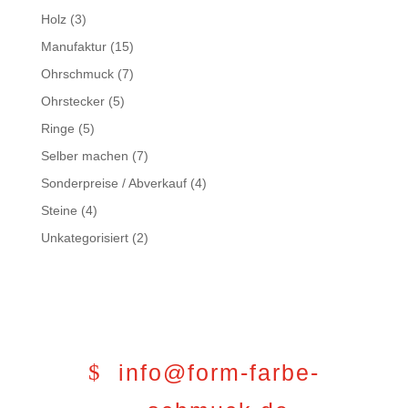
Holz
(3)
Manufaktur
(15)
Ohrschmuck
(7)
Ohrstecker
(5)
Ringe
(5)
Selber machen
(7)
Sonderpreise / Abverkauf
(4)
Steine
(4)
Unkategorisiert
(2)
info@form-farbe-