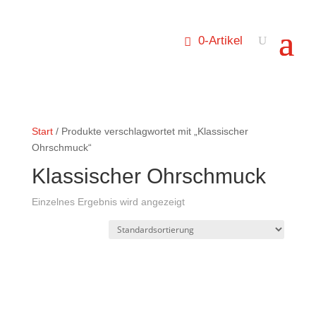
0-Artikel
Start
/ Produkte verschlagwortet mit „Klassischer
Ohrschmuck“
Klassischer Ohrschmuck
Einzelnes Ergebnis wird angezeigt