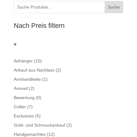
Suche
Nach Preis filtern
Anhänger
(10)
Ankauf aus Nachlass
(2)
Armbandkette
(1)
Armreif
(2)
Bewertung
(0)
Collier
(7)
Exclusives
(5)
Gold- und Schmuckankauf
(2)
Handgemachtes
(12)