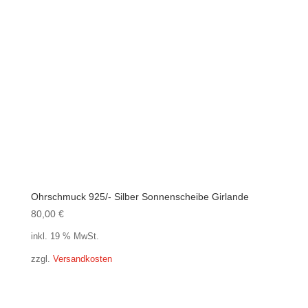
Ohrschmuck 925/- Silber Sonnenscheibe Girlande
80,00
€
inkl. 19 % MwSt.
zzgl.
Versandkosten