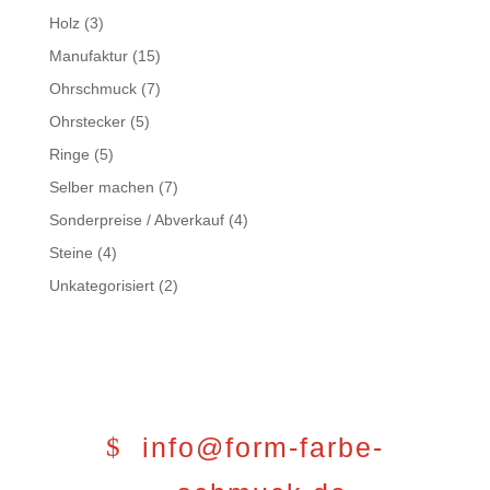
Holz
(3)
Manufaktur
(15)
Ohrschmuck
(7)
Ohrstecker
(5)
Ringe
(5)
Selber machen
(7)
Sonderpreise / Abverkauf
(4)
Steine
(4)
Unkategorisiert
(2)
info@form-farbe-