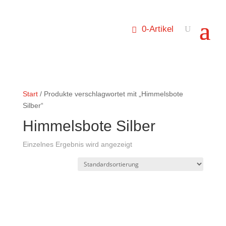
0-Artikel
Start
/ Produkte verschlagwortet mit „Himmelsbote
Silber“
Himmelsbote Silber
Einzelnes Ergebnis wird angezeigt