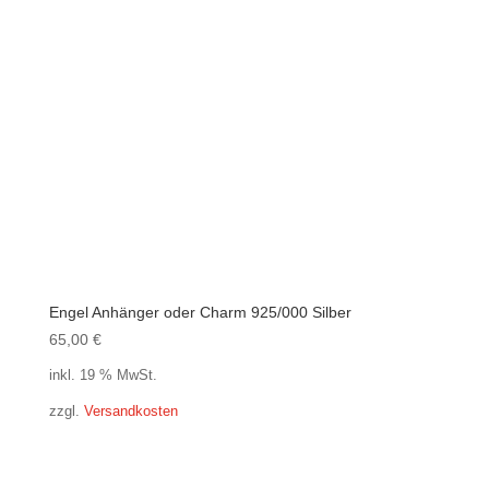
Engel Anhänger oder Charm 925/000 Silber
65,00
€
inkl. 19 % MwSt.
zzgl.
Versandkosten