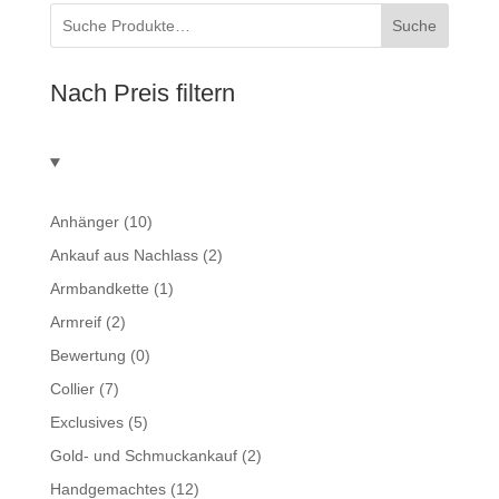
Suche
Nach Preis filtern
Anhänger
(10)
Ankauf aus Nachlass
(2)
Armbandkette
(1)
Armreif
(2)
Bewertung
(0)
Collier
(7)
Exclusives
(5)
Gold- und Schmuckankauf
(2)
Handgemachtes
(12)