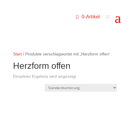
0-Artikel
Start
/ Produkte verschlagwortet mit „Herzform offen“
Herzform offen
Einzelnes Ergebnis wird angezeigt