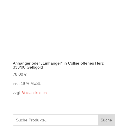
Anhänger oder „Einhänger“ in Collier offenes Herz
333/00 Gelbgold
78,00
€
inkl. 19 % MwSt.
zzgl.
Versandkosten
Suche