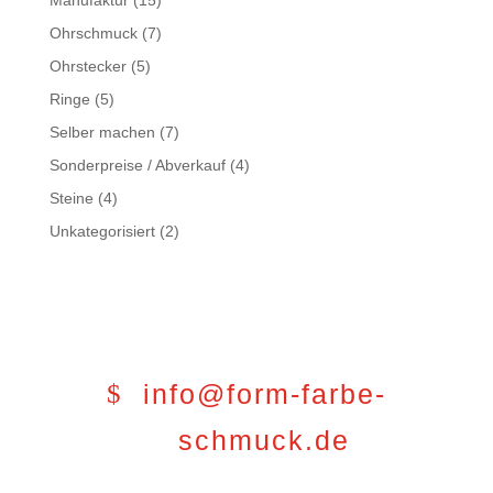
Ohrschmuck
(7)
Ohrstecker
(5)
Ringe
(5)
Selber machen
(7)
Sonderpreise / Abverkauf
(4)
Steine
(4)
Unkategorisiert
(2)
info@form-farbe-
schmuck.de