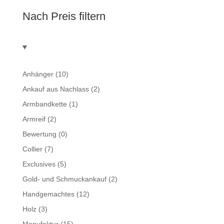
Nach Preis filtern
Anhänger
(10)
Ankauf aus Nachlass
(2)
Armbandkette
(1)
Armreif
(2)
Bewertung
(0)
Collier
(7)
Exclusives
(5)
Gold- und Schmuckankauf
(2)
Handgemachtes
(12)
Holz
(3)
Manufaktur
(15)