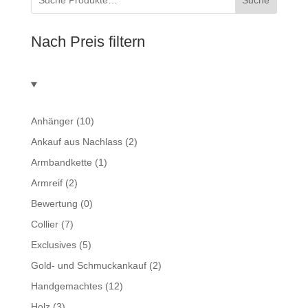
Nach Preis filtern
Anhänger
(10)
Ankauf aus Nachlass
(2)
Armbandkette
(1)
Armreif
(2)
Bewertung
(0)
Collier
(7)
Exclusives
(5)
Gold- und Schmuckankauf
(2)
Handgemachtes
(12)
Holz
(3)