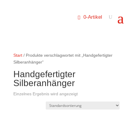
0-Artikel
Start
/ Produkte verschlagwortet mit „Handgefertigter
Silberanhänger“
Handgefertigter
Silberanhänger
Einzelnes Ergebnis wird angezeigt