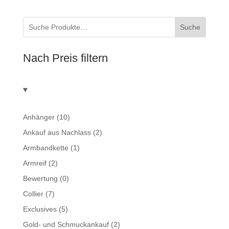
Suche
Nach Preis filtern
Anhänger
(10)
Ankauf aus Nachlass
(2)
Armbandkette
(1)
Armreif
(2)
Bewertung
(0)
Collier
(7)
Exclusives
(5)
Gold- und Schmuckankauf
(2)