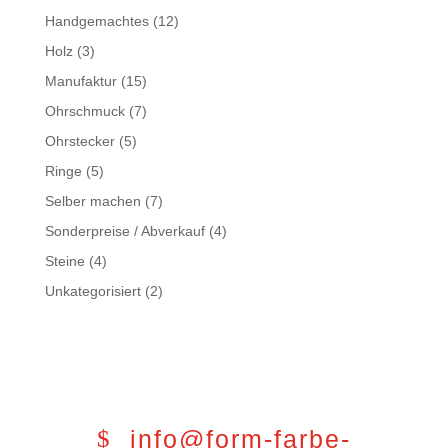
Handgemachtes
(12)
Holz
(3)
Manufaktur
(15)
Ohrschmuck
(7)
Ohrstecker
(5)
Ringe
(5)
Selber machen
(7)
Sonderpreise / Abverkauf
(4)
Steine
(4)
Unkategorisiert
(2)
info@form-farbe-