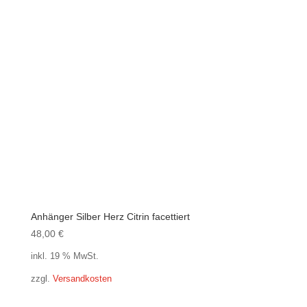
Anhänger Silber Herz Citrin facettiert
48,00
€
inkl. 19 % MwSt.
zzgl.
Versandkosten