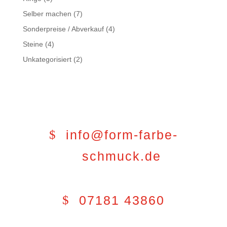
Selber machen
(7)
Sonderpreise / Abverkauf
(4)
Steine
(4)
Unkategorisiert
(2)
info@form-farbe-
schmuck.de
07181 43860