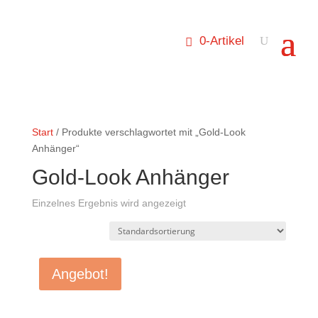
0-Artikel
Start
/ Produkte verschlagwortet mit „Gold-Look
Anhänger“
Gold-Look Anhänger
Einzelnes Ergebnis wird angezeigt
Angebot!