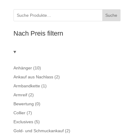
Suche
Nach Preis filtern
Anhänger
(10)
Ankauf aus Nachlass
(2)
Armbandkette
(1)
Armreif
(2)
Bewertung
(0)
Collier
(7)
Exclusives
(5)
Gold- und Schmuckankauf
(2)