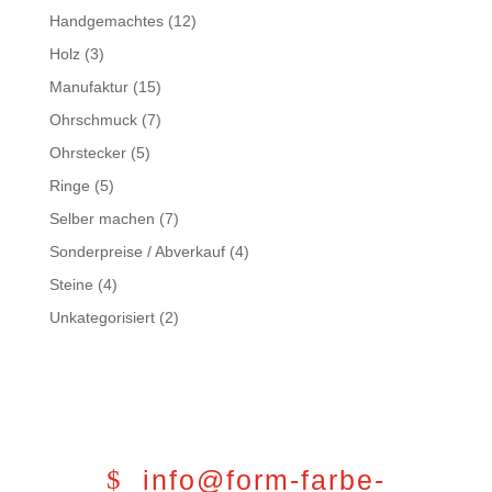
Handgemachtes
(12)
Holz
(3)
Manufaktur
(15)
Ohrschmuck
(7)
Ohrstecker
(5)
Ringe
(5)
Selber machen
(7)
Sonderpreise / Abverkauf
(4)
Steine
(4)
Unkategorisiert
(2)
info@form-farbe-