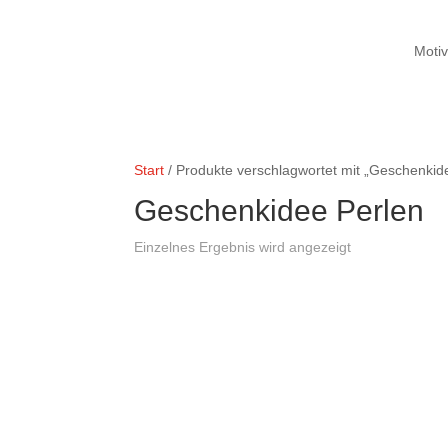
Moti
Start
/ Produkte verschlagwortet mit „Geschenkid
Geschenkidee Perlen
Einzelnes Ergebnis wird angezeigt