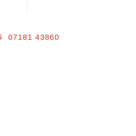
07181 43860