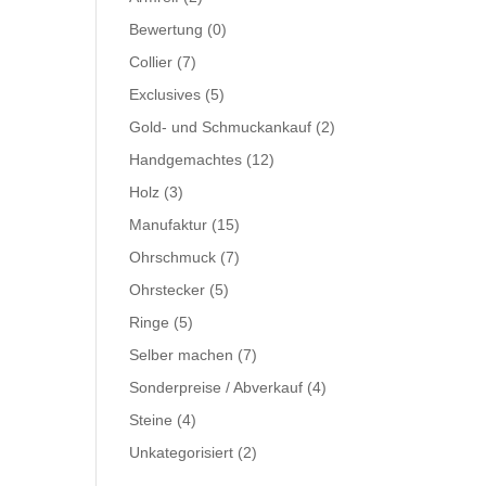
Bewertung
(0)
Collier
(7)
Exclusives
(5)
Gold- und Schmuckankauf
(2)
Handgemachtes
(12)
Holz
(3)
Manufaktur
(15)
Ohrschmuck
(7)
Ohrstecker
(5)
Ringe
(5)
Selber machen
(7)
Sonderpreise / Abverkauf
(4)
Steine
(4)
Unkategorisiert
(2)