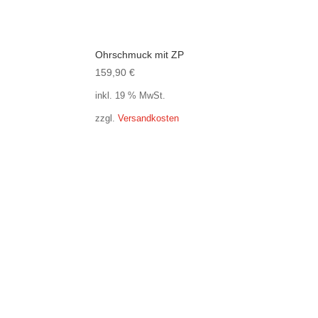
Ohrschmuck mit ZP
159,90
€
inkl. 19 % MwSt.
zzgl.
Versandkosten