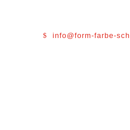
info@form-farbe-sc