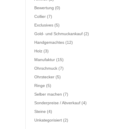
Bewertung
(0)
Collier
(7)
Exclusives
(5)
Gold- und Schmuckankauf
(2)
Handgemachtes
(12)
Holz
(3)
Manufaktur
(15)
Ohrschmuck
(7)
Ohrstecker
(5)
Ringe
(5)
Selber machen
(7)
Sonderpreise / Abverkauf
(4)
Steine
(4)
Unkategorisiert
(2)