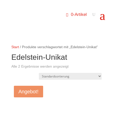
0-Artikel
Start
/ Produkte verschlagwortet mit „Edelstein-Unikat“
Edelstein-Unikat
Alle 2 Ergebnisse werden angezeigt
Angebot!