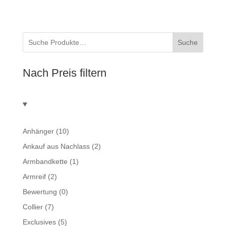
Suche
Nach Preis filtern
Anhänger
(10)
Ankauf aus Nachlass
(2)
Armbandkette
(1)
Armreif
(2)
Bewertung
(0)
Collier
(7)
Exclusives
(5)