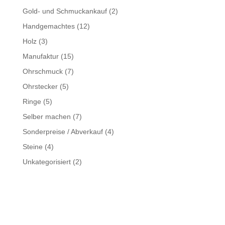
Gold- und Schmuckankauf
(2)
Handgemachtes
(12)
Holz
(3)
Manufaktur
(15)
Ohrschmuck
(7)
Ohrstecker
(5)
Ringe
(5)
Selber machen
(7)
Sonderpreise / Abverkauf
(4)
Steine
(4)
Unkategorisiert
(2)