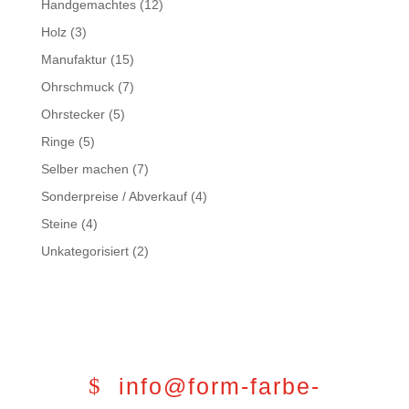
Handgemachtes
(12)
Holz
(3)
Manufaktur
(15)
Ohrschmuck
(7)
Ohrstecker
(5)
Ringe
(5)
Selber machen
(7)
Sonderpreise / Abverkauf
(4)
Steine
(4)
Unkategorisiert
(2)
info@form-farbe-