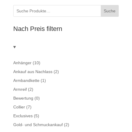
Suche
Nach Preis filtern
Anhänger
(10)
Ankauf aus Nachlass
(2)
Armbandkette
(1)
Armreif
(2)
Bewertung
(0)
Collier
(7)
Exclusives
(5)
Gold- und Schmuckankauf
(2)