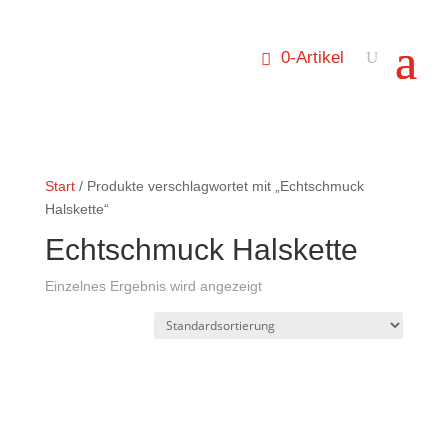
0-Artikel
Start
/ Produkte verschlagwortet mit „Echtschmuck
Halskette“
Echtschmuck Halskette
Einzelnes Ergebnis wird angezeigt