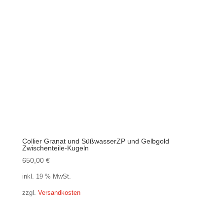
Collier Granat und SüßwasserZP und Gelbgold
Zwischenteile-Kugeln
650,00
€
inkl. 19 % MwSt.
zzgl.
Versandkosten