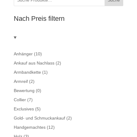
Nach Preis filtern
Anhänger
(10)
Ankauf aus Nachlass
(2)
Armbandkette
(1)
Armreif
(2)
Bewertung
(0)
Collier
(7)
Exclusives
(5)
Gold- und Schmuckankauf
(2)
Handgemachtes
(12)
Holz
(3)