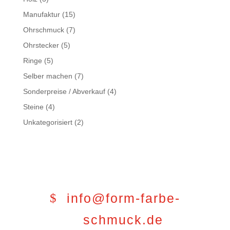
Manufaktur
(15)
Ohrschmuck
(7)
Ohrstecker
(5)
Ringe
(5)
Selber machen
(7)
Sonderpreise / Abverkauf
(4)
Steine
(4)
Unkategorisiert
(2)
info@form-farbe-
schmuck.de