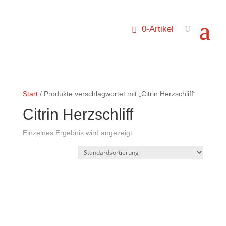
0-Artikel
Start
/ Produkte verschlagwortet mit „Citrin Herzschliff“
Citrin Herzschliff
Einzelnes Ergebnis wird angezeigt