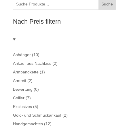
Suche
Nach Preis filtern
Anhänger
(10)
Ankauf aus Nachlass
(2)
Armbandkette
(1)
Armreif
(2)
Bewertung
(0)
Collier
(7)
Exclusives
(5)
Gold- und Schmuckankauf
(2)
Handgemachtes
(12)