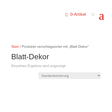
0-Artikel
Start
/ Produkte verschlagwortet mit „Blatt-Dekor“
Blatt-Dekor
Einzelnes Ergebnis wird angezeigt