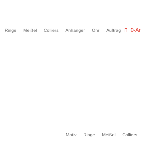
0-Ar
Ringe
Meißel
Colliers
Anhänger
Ohr
Auftrag
Motiv
Ringe
Meißel
Colliers