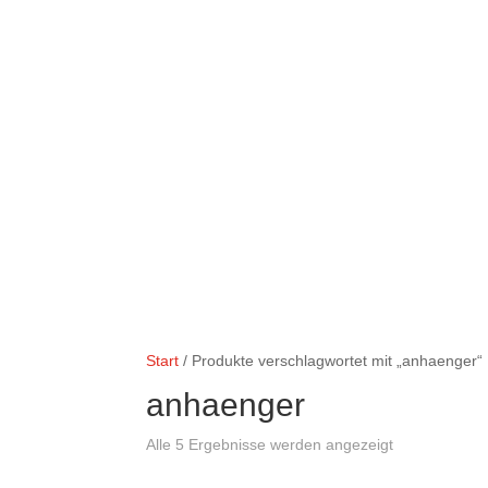
Start
/ Produkte verschlagwortet mit „anhaenger“
anhaenger
Alle 5 Ergebnisse werden angezeigt