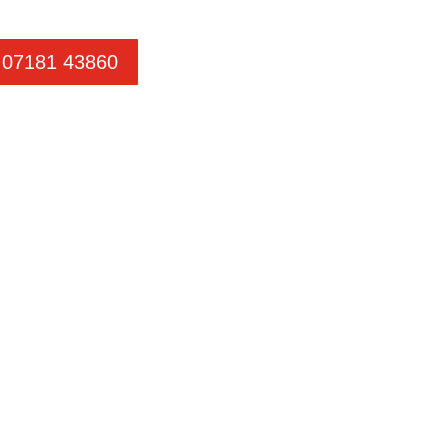
07181 43860