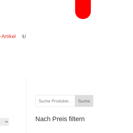
-Artikel
Suche
Nach Preis filtern