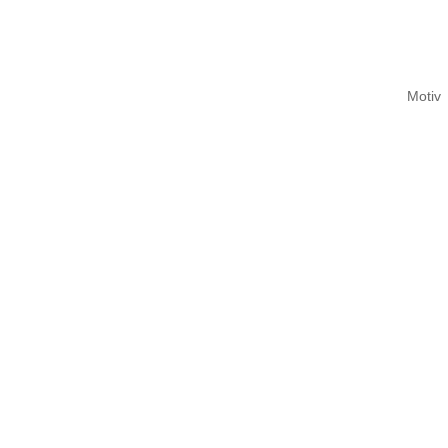
Motiv