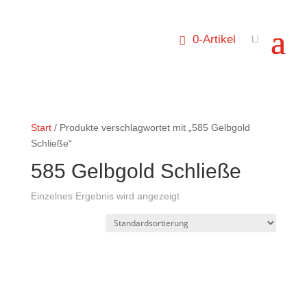
0-Artikel
Start
/ Produkte verschlagwortet mit „585 Gelbgold
Schließe“
585 Gelbgold Schließe
Einzelnes Ergebnis wird angezeigt