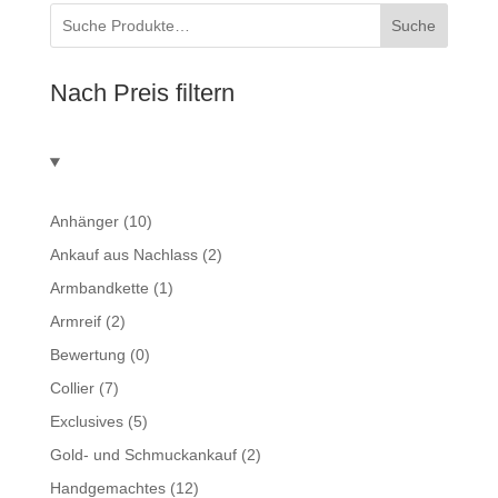
Suche
Nach Preis filtern
Anhänger
(10)
Ankauf aus Nachlass
(2)
Armbandkette
(1)
Armreif
(2)
Bewertung
(0)
Collier
(7)
Exclusives
(5)
Gold- und Schmuckankauf
(2)
Handgemachtes
(12)