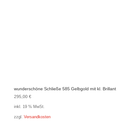
wunderschöne Schließe 585 Gelbgold mit kl. Brillant
295,00
€
inkl. 19 % MwSt.
zzgl.
Versandkosten