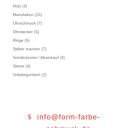
Holz
(3)
Manufaktur
(15)
Ohrschmuck
(7)
Ohrstecker
(5)
Ringe
(5)
Selber machen
(7)
Sonderpreise / Abverkauf
(4)
Steine
(4)
Unkategorisiert
(2)
info@form-farbe-